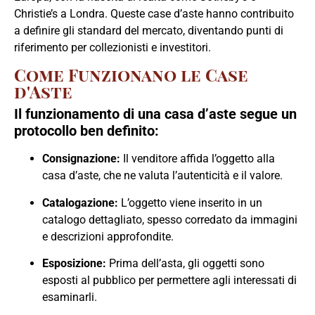
Christie’s a Londra.
Queste case d’aste hanno contribuito
a definire gli standard del mercato, diventando punti di
riferimento per collezionisti e investitori.
Come Funzionano le Case
d'Aste
Il funzionamento di una casa d’aste segue un
protocollo ben definito:
Consignazione:
Il venditore affida l’oggetto alla
casa d’aste, che ne valuta l’autenticità e il valore.
Catalogazione:
L’oggetto viene inserito in un
catalogo dettagliato, spesso corredato da immagini
e descrizioni approfondite.
Esposizione:
Prima dell’asta, gli oggetti sono
esposti al pubblico per permettere agli interessati di
esaminarli.