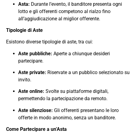
Asta:
Durante l’evento, il banditore presenta ogni
lotto e gli offerenti competono al rialzo fino
all’aggiudicazione al miglior offerente.
Tipologie di Aste
Esistono diverse tipologie di aste, tra cui:
Aste pubbliche:
Aperte a chiunque desideri
partecipare.
Aste private:
Riservate a un pubblico selezionato su
invito.
Aste online:
Svolte su piattaforme digitali,
permettendo la partecipazione da remoto.
Aste silenziose:
Gli offerenti presentano le loro
offerte in modo anonimo, senza un banditore.
Come Partecipare a un’Asta