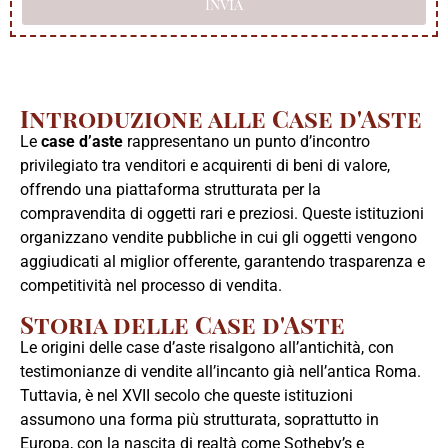
Invia
Introduzione alle Case d'Aste
Le
case d’aste
rappresentano un punto d’incontro
privilegiato tra venditori e acquirenti di beni di valore,
offrendo una piattaforma strutturata per la
compravendita di oggetti rari e preziosi.
Queste istituzioni
organizzano vendite pubbliche in cui gli oggetti vengono
aggiudicati al miglior offerente, garantendo trasparenza e
competitività nel processo di vendita.
Storia delle Case d'Aste
Le origini delle case d’aste risalgono all’antichità, con
testimonianze di vendite all’incanto già nell’antica Roma.
Tuttavia, è nel XVII secolo che queste istituzioni
assumono una forma più strutturata, soprattutto in
Europa, con la nascita di realtà come Sotheby’s e