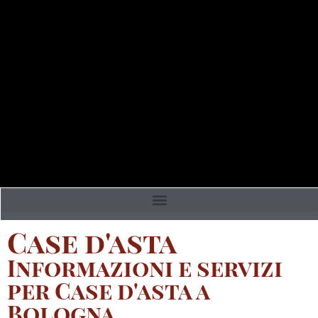
Case d'asta
Informazioni e servizi
per Case d'asta a
Bologna