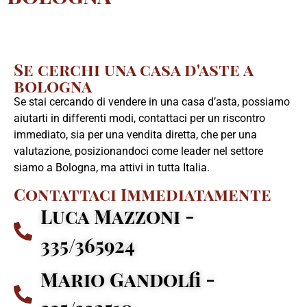
Se cerchi una casa d'aste a
bologna
Se stai cercando di vendere in una casa d’asta, possiamo
aiutarti in differenti modi, contattaci per un riscontro
immediato, sia per una vendita diretta, che per una
valutazione, posizionandoci come leader nel settore
siamo a Bologna, ma attivi in tutta Italia.
Contattaci Immediatamente
Luca Mazzoni -
335/365924
Mario Gandolfi -