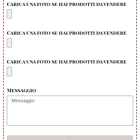
Carica una foto se hai prodotti da vendere
Carica una foto se hai prodotti da vendere
Carica una foto se hai prodotti da vendere
Messaggio