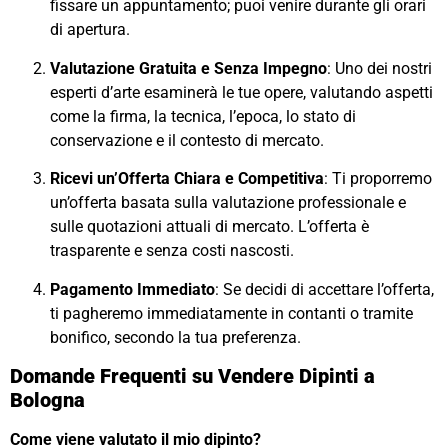
fissare un appuntamento; puoi venire durante gli orari
di apertura.
Valutazione Gratuita e Senza Impegno
: Uno dei nostri
esperti d’arte esaminerà le tue opere, valutando aspetti
come la firma, la tecnica, l’epoca, lo stato di
conservazione e il contesto di mercato.
Ricevi un’Offerta Chiara e Competitiva
: Ti proporremo
un’offerta basata sulla valutazione professionale e
sulle quotazioni attuali di mercato. L’offerta è
trasparente e senza costi nascosti.
Pagamento Immediato
: Se decidi di accettare l’offerta,
ti pagheremo immediatamente in contanti o tramite
bonifico, secondo la tua preferenza.
Domande Frequenti su Vendere Dipinti a
Bologna
Come viene valutato il mio dipinto?