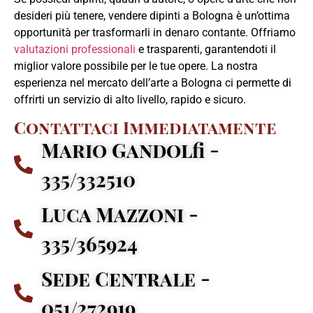
desideri più tenere, vendere dipinti a Bologna è un’ottima
opportunità per trasformarli in denaro contante. Offriamo
valutazioni professionali
e trasparenti, garantendoti il
miglior valore possibile per le tue opere. La nostra
esperienza nel mercato dell’arte a Bologna ci permette di
offrirti un servizio di alto livello, rapido e sicuro.
Contattaci Immediatamente
Mario Gandolfi -
335/332510
Luca Mazzoni -
335/365924
Sede Centrale -
051/272919