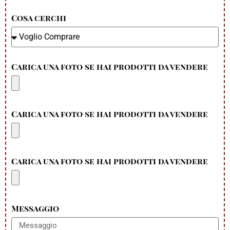
Cosa cerchi
Carica una foto se hai prodotti da vendere
Carica una foto se hai prodotti da vendere
Carica una foto se hai prodotti da vendere
Messaggio