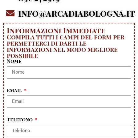
info@arcadiabologna.it
Informazioni Immediate
Compila tutti i campi del form per
permetterci di darti le
informazioni nel modo migliore
possibile
Nome
Email
Telefono