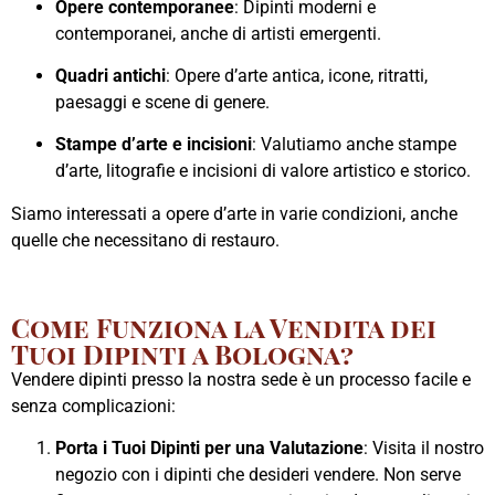
Opere contemporanee
: Dipinti moderni e
contemporanei, anche di artisti emergenti.
Quadri antichi
: Opere d’arte antica, icone, ritratti,
paesaggi e scene di genere.
Stampe d’arte e incisioni
: Valutiamo anche stampe
d’arte, litografie e incisioni di valore artistico e storico.
Siamo interessati a opere d’arte in varie condizioni, anche
quelle che necessitano di restauro.
Come Funziona la Vendita dei
Tuoi Dipinti a Bologna?
Vendere dipinti presso la nostra sede è un processo facile e
senza complicazioni:
Porta i Tuoi Dipinti per una Valutazione
: Visita il nostro
negozio con i dipinti che desideri vendere. Non serve