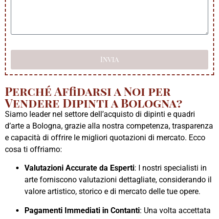
Invia
Perché Affidarsi a Noi per
Vendere Dipinti a Bologna?
Siamo leader nel settore dell’acquisto di dipinti e quadri
d’arte a Bologna, grazie alla nostra competenza, trasparenza
e capacità di offrire le migliori quotazioni di mercato. Ecco
cosa ti offriamo:
Valutazioni Accurate da Esperti
: I nostri specialisti in
arte forniscono valutazioni dettagliate, considerando il
valore artistico, storico e di mercato delle tue opere.
Pagamenti Immediati in Contanti
: Una volta accettata