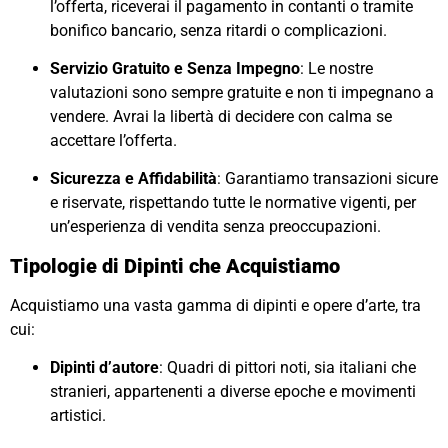
l’offerta, riceverai il pagamento in contanti o tramite
bonifico bancario, senza ritardi o complicazioni.
Servizio Gratuito e Senza Impegno
: Le nostre
valutazioni sono sempre gratuite e non ti impegnano a
vendere. Avrai la libertà di decidere con calma se
accettare l’offerta.
Sicurezza e Affidabilità
: Garantiamo transazioni sicure
e riservate, rispettando tutte le normative vigenti, per
un’esperienza di vendita senza preoccupazioni.
Tipologie di Dipinti che Acquistiamo
Acquistiamo una vasta gamma di dipinti e opere d’arte, tra
cui:
Dipinti d’autore
: Quadri di pittori noti, sia italiani che
stranieri, appartenenti a diverse epoche e movimenti
artistici.