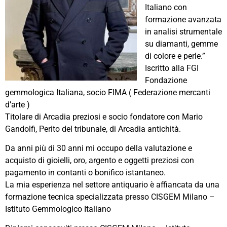
Italiano con
formazione avanzata
in analisi strumentale
su diamanti, gemme
di colore e perle.”
Iscritto alla FGI
Fondazione
gemmologica Italiana, socio FIMA ( Federazione mercanti
d’arte )
Titolare di Arcadia preziosi e socio fondatore con Mario
Gandolfi, Perito del tribunale, di Arcadia antichità.
Da anni più di 30 anni mi occupo della valutazione e
acquisto di gioielli, oro, argento e oggetti preziosi con
pagamento in contanti o bonifico istantaneo.
La mia esperienza nel settore antiquario è affiancata da una
formazione tecnica specializzata presso CISGEM Milano –
Istituto Gemmologico Italiano