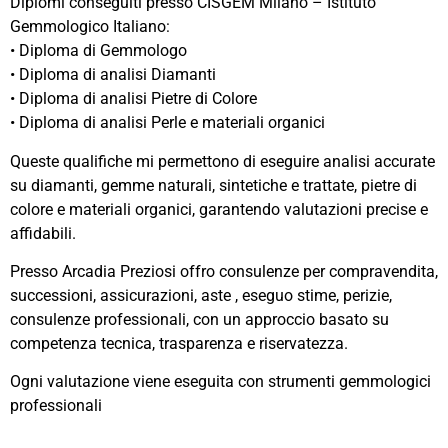
Diplomi conseguiti presso CISGEM Milano – Istituto
Gemmologico Italiano:
• Diploma di Gemmologo
• Diploma di analisi Diamanti
• Diploma di analisi Pietre di Colore
• Diploma di analisi Perle e materiali organici
Queste qualifiche mi permettono di eseguire analisi accurate
su diamanti, gemme naturali, sintetiche e trattate, pietre di
colore e materiali organici, garantendo valutazioni precise e
affidabili.
Presso Arcadia Preziosi offro consulenze per compravendita,
successioni, assicurazioni, aste , eseguo stime, perizie,
consulenze professionali, con un approccio basato su
competenza tecnica, trasparenza e riservatezza.
Ogni valutazione viene eseguita con strumenti gemmologici
professionali