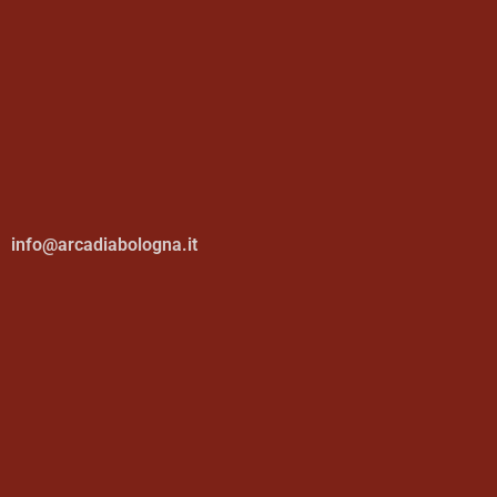
info@arcadiabologna.it