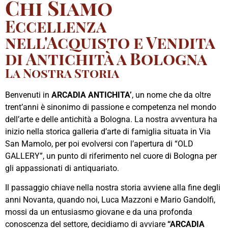
Chi Siamo
Eccellenza
nell'Acquisto e Vendita
di Antichità a Bologna
La Nostra Storia
Benvenuti in
ARCADIA ANTICHITA’
, un nome che da oltre
trent’anni è sinonimo di passione e competenza nel mondo
dell’arte e delle antichità a Bologna. La nostra avventura ha
inizio nella storica galleria d’arte di famiglia situata in Via
San Mamolo, per poi evolversi con l’apertura di “OLD
GALLERY”, un punto di riferimento nel cuore di Bologna per
gli appassionati di antiquariato.
Il passaggio chiave nella nostra storia avviene alla fine degli
anni Novanta, quando noi, Luca Mazzoni e Mario Gandolfi,
mossi da un entusiasmo giovane e da una profonda
conoscenza del settore, decidiamo di avviare
“ARCADIA